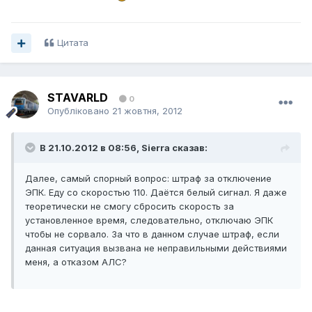
Цитата
STAVARLD
0
Опубліковано
21 жовтня, 2012
В 21.10.2012 в 08:56, Sierra сказав:
Далее, самый спорный вопрос: штраф за отключение
ЭПК. Еду со скоростью 110. Даётся белый сигнал. Я даже
теоретически не смогу сбросить скорость за
установленное время, следовательно, отключаю ЭПК
чтобы не сорвало. За что в данном случае штраф, если
данная ситуация вызвана не неправильными действиями
меня, а отказом АЛС?