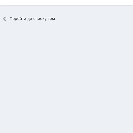
Перейти до списку тем