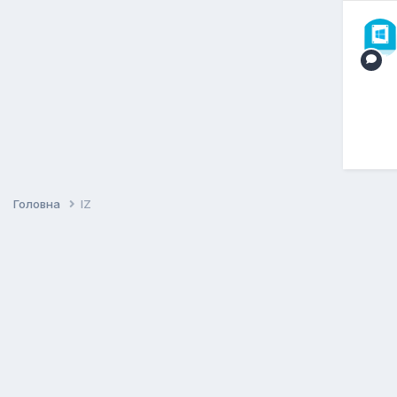
Головна
IZ