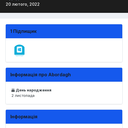
20 лютого, 2022
1 Підпищик
Інформація про Abordagh
День народження
2 листопада
Інформація