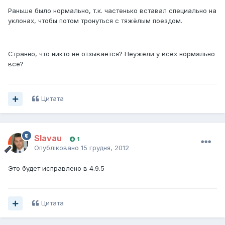
Раньше было нормально, т.к. частенько вставал специально на
уклонах, чтобы потом тронуться с тяжёлым поездом.
Странно, что никто не отзывается? Неужели у всех нормально
всё?
Цитата
Slavau
1
Опубліковано
15 грудня, 2012
Это будет исправлено в 4.9.5
Цитата