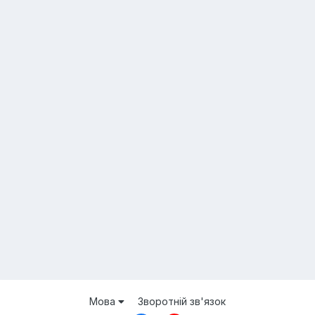
Мова
Зворотній зв'язок