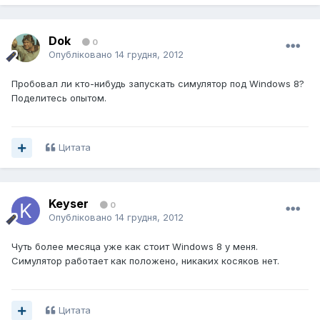
Dok
0
Опубліковано
14 грудня, 2012
Пробовал ли кто-нибудь запускать симулятор под Windows 8?
Поделитесь опытом.
Цитата
Keyser
0
Опубліковано
14 грудня, 2012
Чуть более месяца уже как стоит Windows 8 у меня.
Симулятор работает как положено, никаких косяков нет.
Цитата