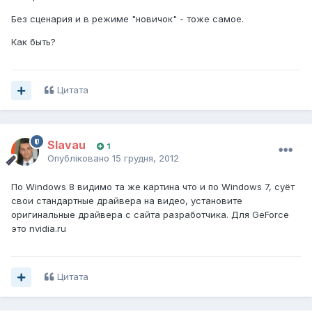
Без сценария и в режиме "новичок" - тоже самое.
Как быть?
Цитата
Slavau
1
Опубліковано
15 грудня, 2012
По Windows 8 видимо та же картина что и по Windows 7, суёт
свои стандартные драйвера на видео, установите
оригинальные драйвера с сайта разработчика. Для GeForce
это nvidia.ru
Цитата