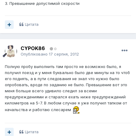
3. Превышение допустимой скорости
Цитата
CYPOK86
0
Опубліковано
17 серпня, 2012
Полную пробу выполнить там просто не возможно было, я
получил поезд и у меня буквально было две минуты на то чтоб
его поднять, а в пути следования не знал что нужно было
опробовать, вроде по заданию не было. Превышение вот это
меня больше всего удивило следил за всеми
предупреждениями и старался ехать ниже предупреждений
километров на 5-7. В любом случае я уже получил тапком от
начальства и работаю слесарем
Цитата