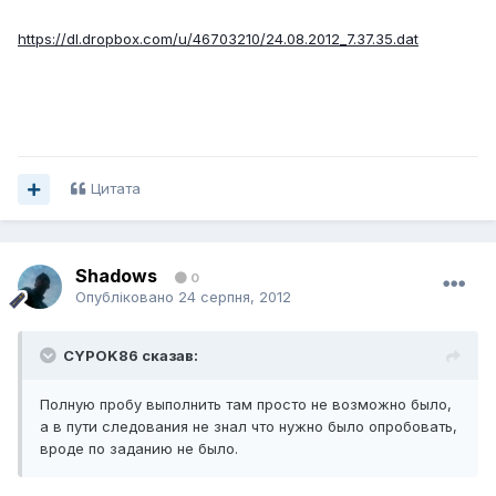
https://dl.dropbox.com/u/46703210/24.08.2012_7.37.35.dat
Цитата
Shadows
0
Опубліковано
24 серпня, 2012
CYPOK86 сказав:
Полную пробу выполнить там просто не возможно было,
а в пути следования не знал что нужно было опробовать,
вроде по заданию не было.