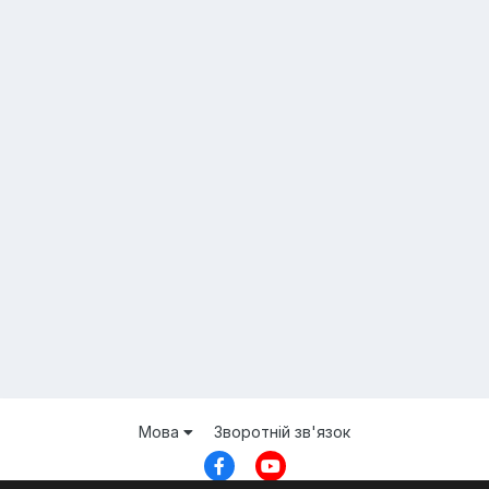
Мова
Зворотній зв'язок