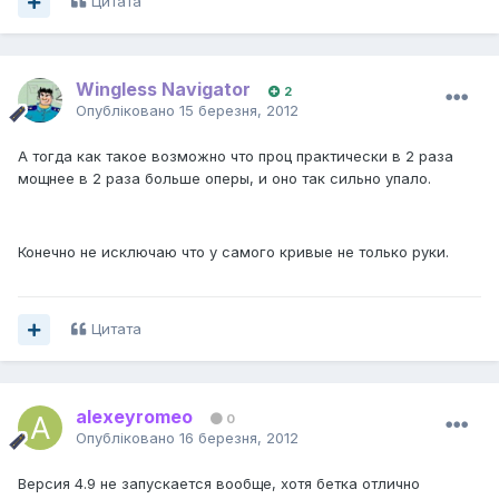
Цитата
Wingless Navigator
2
Опубліковано
15 березня, 2012
А тогда как такое возможно что проц практически в 2 раза
мощнее в 2 раза больше оперы, и оно так сильно упало.
Конечно не исключаю что у самого кривые не только руки.
Цитата
alexeyromeo
0
Опубліковано
16 березня, 2012
Версия 4.9 не запускается вообще, хотя бетка отлично