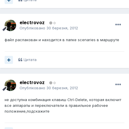
electrovoz
0
Опубліковано
30 березня, 2012
файл распакован и находится в папке scenaries в маршруте
Цитата
electrovoz
0
Опубліковано
30 березня, 2012
не доступна комбинация клавиш Ctrl-Delete, которая включит
все аппараты и переключатели в правильное рабочее
положение,подскажите