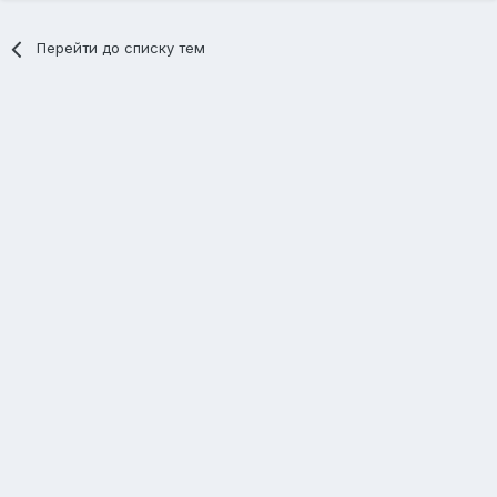
Перейти до списку тем