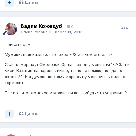
Цитата
Вадим Кожедуб
0
Опубліковано
30 березня, 2012
Привет всем!
Мужики, подскажите, что такое FPS и с чем его едят?
Скачал маршрут Смоленск-Орша, так он у меня там 1-2-3, а в
Киев-Казатин-на порядок выше, точно не помню, но где-то
около 20. И я думаю, поэтому маршрут у меня очень сильно
тормозит.
Так вот: что это такое и можно ли как-нибудь это устранить?
Цитата