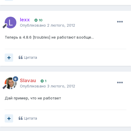
lexx
10
Опубліковано
2 лютого, 2012
Теперь в 4.8.6 [troubles] не работают вообще...
Цитата
Slavau
1
Опубліковано
3 лютого, 2012
Дай пример, что не работает
Цитата