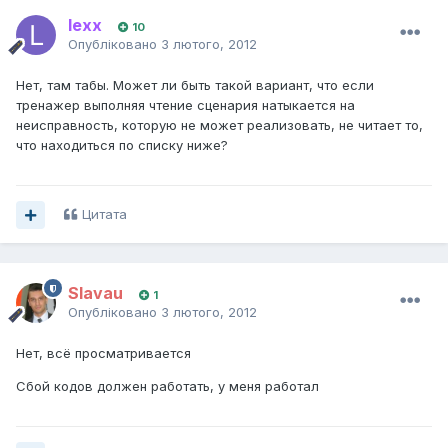
lexx
10
Опубліковано
3 лютого, 2012
Нет, там табы. Может ли быть такой вариант, что если
тренажер выполняя чтение сценария натыкается на
неисправность, которую не может реализовать, не читает то,
что находиться по списку ниже?
Цитата
Slavau
1
Опубліковано
3 лютого, 2012
Нет, всё просматривается
Сбой кодов должен работать, у меня работал