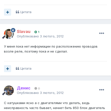
Цитата
Slavau
1
Опубліковано
3 лютого, 2012
У меня пока нет информации по расположению проводов
возле реле, поэтому пока и не сделал.
Цитата
Денис
0
Опубліковано
3 лютого, 2012
С катушками ясно а с двигателями что делать, ведь
неисправность часто бывает, начнет бить 850 блок двигатель