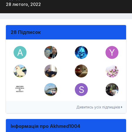
28 лютого, 2022
28 Підписок
Дивитись усіх підпищіків
Інформація про Akhmed1004