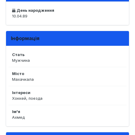
День народження
10.04.89
Інформація
Стать
Мужчина
Місто
Махачкала
Інтереси
Хоккей, поезда
Ім'я
Ахмед