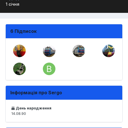
1 січня
6 Підписок
Інформація про Sergo
День народження
14.08.90