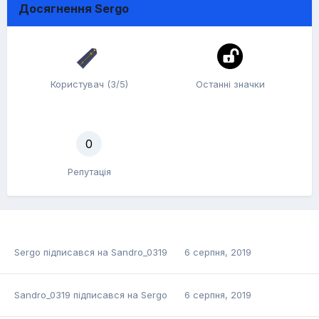
Досягнення Sergo
Користувач (3/5)
Останні значки
0
Репутація
Sergo
підписався на
Sandro_0319
6 серпня, 2019
Sandro_0319
підписався на
Sergo
6 серпня, 2019