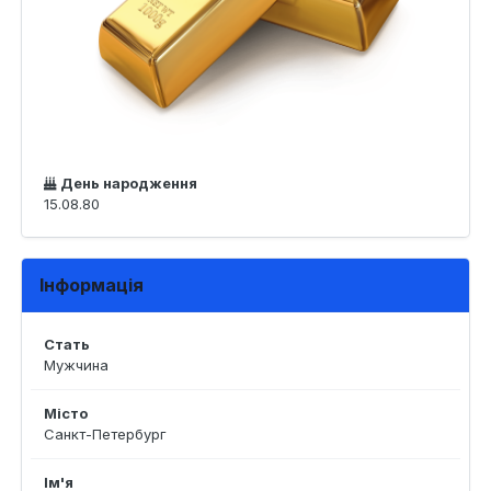
День народження
15.08.80
Інформація
Стать
Мужчина
Місто
Санкт-Петербург
Ім'я