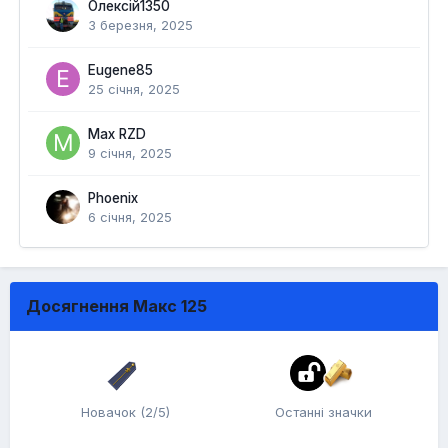
Олексій1350
3 березня, 2025
Eugene85
25 січня, 2025
Max RZD
9 січня, 2025
Phoenix
6 січня, 2025
Досягнення Макс 125
Новачок (2/5)
Останні значки