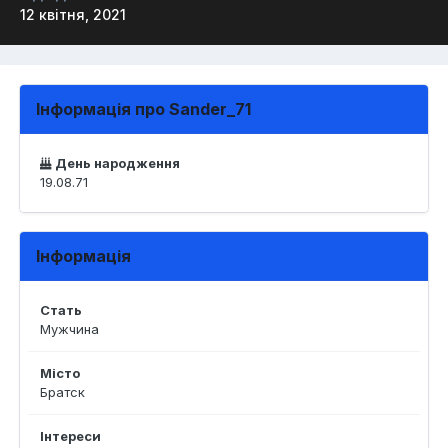
12 квітня, 2021
Інформація про Sander_71
День народження
19.08.71
Інформація
Стать
Мужчина
Місто
Братск
Інтереси