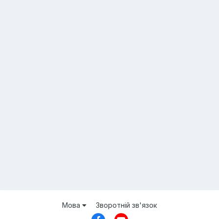
Мова
Зворотній зв'язок