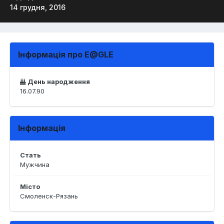
14 грудня, 2016
Інформація про E@GLE
День народження
16.07.90
Інформація
Стать
Мужчина
Місто
Смоленск-Рязань