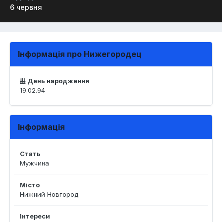
6 червня
Інформація про Нижегородец
День народження
19.02.94
Інформація
Стать
Мужчина
Місто
Нижний Новгород
Інтереси