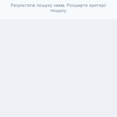
Результатів пошуку нема. Розширте критерії
пошуку.