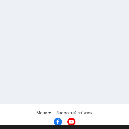
Мова
Зворотній зв'язок