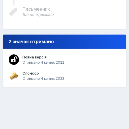
Письменник
Ще не отримано
2 значок отримано
Повна версія
Отримано
4 квітня, 2022
Спонсор
Отримано
4 квітня, 2022